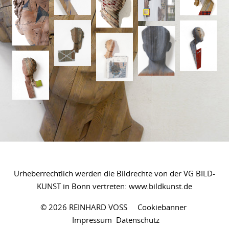
Urheberrechtlich werden die Bildrechte von der VG BILD-
KUNST in Bonn vertreten:
www.bildkunst.de
© 2026 REINHARD VOSS
Cookiebanner
Impressum
Datenschutz